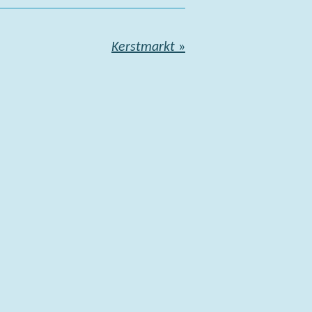
Kerstmarkt
»