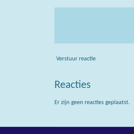
Verstuur reactie
Reacties
Er zijn geen reacties geplaatst.