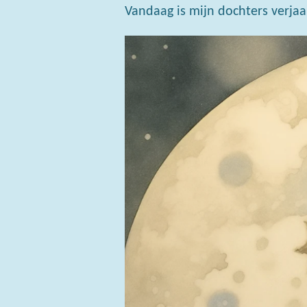
Vandaag is mijn dochters verjaa