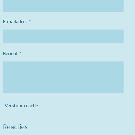
E-mailadres *
Bericht *
Verstuur reactie
Reacties