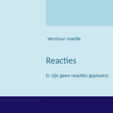
Verstuur reactie
Reacties
Er zijn geen reacties geplaatst.