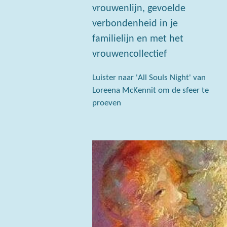
vrouwenlijn, gevoelde
verbondenheid in je
familielijn en met het
vrouwencollectief
Luister naar 'All Souls Night' van
Loreena McKennit om de sfeer te
proeven