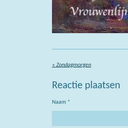
«
Zondagmorgen
Reactie plaatsen
Naam *