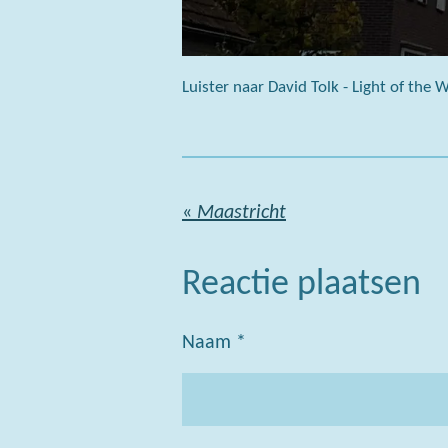
Luister naar David Tolk - Light of the 
«
Maastricht
Reactie plaatsen
Naam *