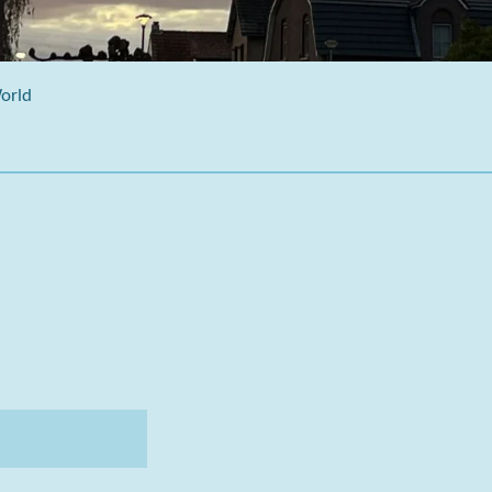
World