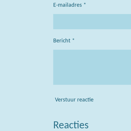
E-mailadres *
Bericht *
Verstuur reactie
Reacties