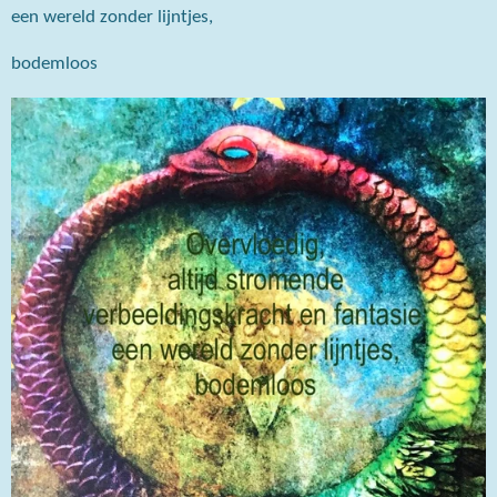
een wereld zonder lijntjes,
bodemloos