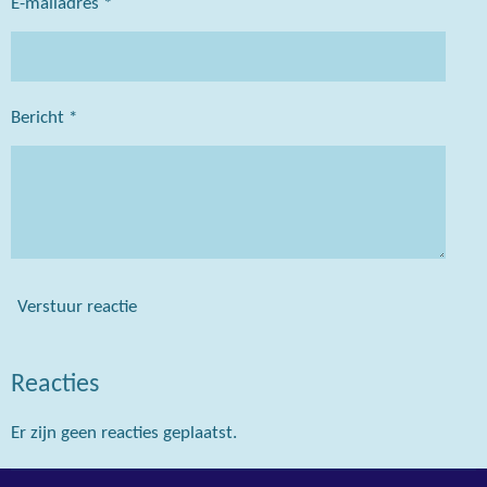
E-mailadres *
Bericht *
Verstuur reactie
Reacties
Er zijn geen reacties geplaatst.