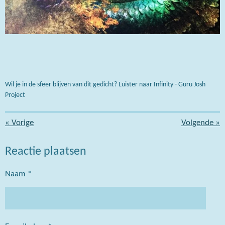
Wil je in de sfeer blijven van dit gedicht? Luister naar Infinity - Guru Josh
Project
«
Vorige
Volgende
»
Reactie plaatsen
Naam *