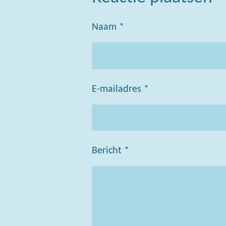
Naam *
E-mailadres *
Bericht *