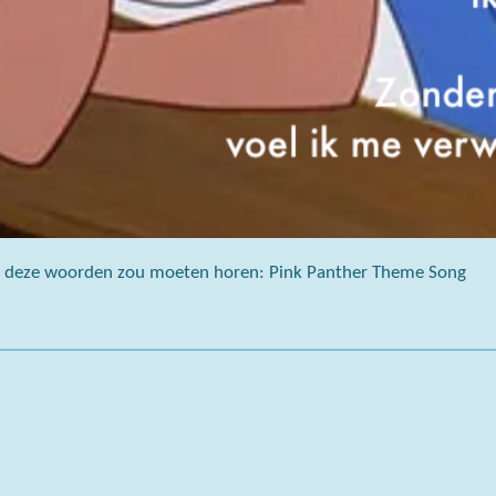
an deze woorden zou moeten horen: Pink Panther Theme Song