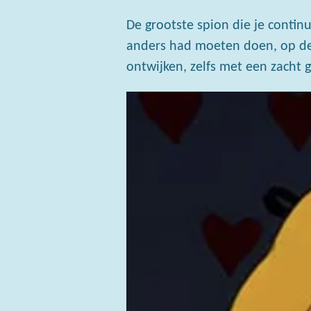
De grootste spion die je continu
anders had moeten doen, op de r
ontwijken, zelfs met een zacht g