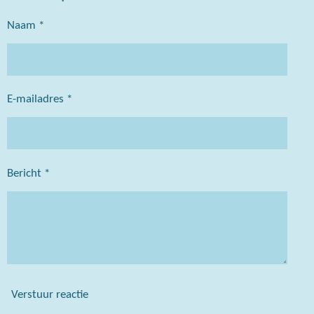
Naam *
E-mailadres *
Bericht *
Verstuur reactie