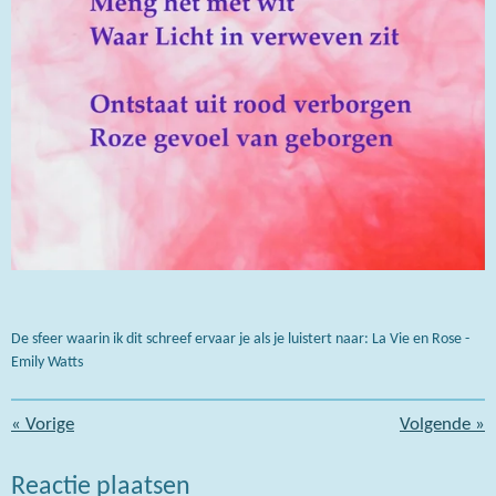
De sfeer waarin ik dit schreef ervaar je als je luistert naar: La Vie en Rose -
Emily Watts
«
Vorige
Volgende
»
Reactie plaatsen