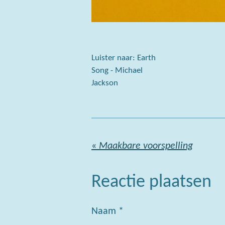
Luister naar: Earth
Song - Michael
Jackson
«
Maakbare voorspelling
Reactie plaatsen
Naam *