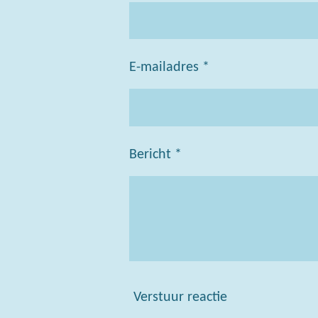
E-mailadres *
Bericht *
Verstuur reactie