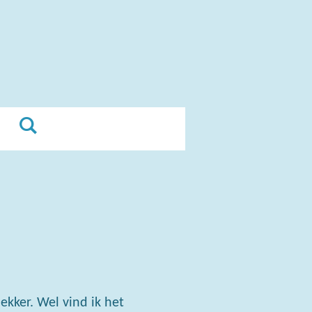
kker. Wel vind ik het