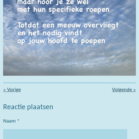
«
Vorige
Volgende
»
Reactie plaatsen
Naam *