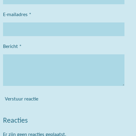
E-mailadres *
Bericht *
Verstuur reactie
Reacties
Er zijn geen reacties geplaatst.